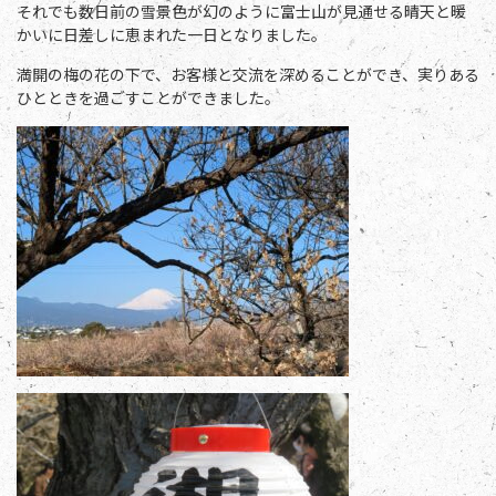
それでも数日前の雪景色が幻のように富士山が見通せる晴天と暖
かいに日差しに恵まれた一日となりました。
満開の梅の花の下で、お客様と交流を深めることができ、実りある
ひとときを過ごすことができました。