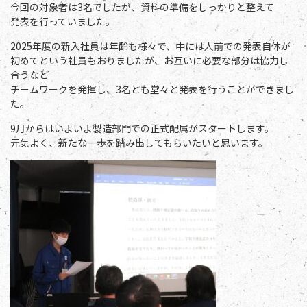
今回の対象者は3名でしたが、資料の準備をしっかりと整えて
発表を行っていました。
2025年度の新入社員は年齢も様々で、中には人前での発表自体が
初めてという社員もおりましたが、お互いに必要な部分は協力し
合うなど
チームワークを発揮し、3名とも堂々と発表を行うことができまし
た。
9月からはいよいよ製造部門での正式配属がスタートします。
元気よく、新たな一歩を踏み出してもらいたいと思います。