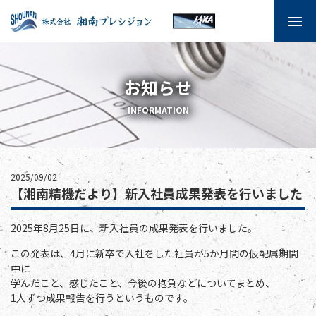
お知らせ
INFORMATION
2025/09/02
【湘南精機だより】新入社員成果発表を行いました
2025年8月25日に、新入社員の成果発表を行いました。
この発表は、4月に新卒で入社をした社員が5か月間の仮配属期間
中に
学んだこと、感じたこと、今後の抱負などについてまとめ、
1人ずつ成果報告を行うというものです。