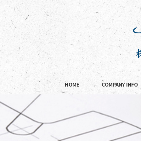
HOME
COMPANY INFO