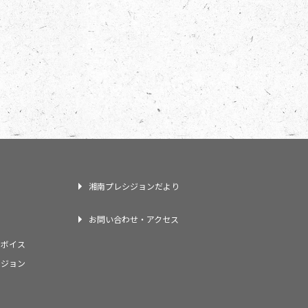
湘南プレシジョンだより
お問い合わせ・アクセス
フボイス
シジョン