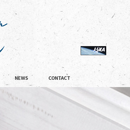
NEWS
CONTACT