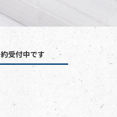
予約受付中です