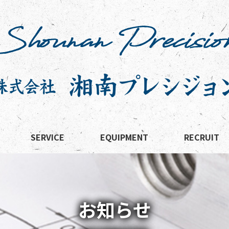
SERVICE
EQUIPMENT
RECRUIT
お知らせ