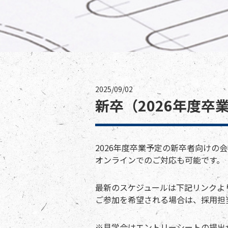
2025/09/02
新卒（2026年度
2026年度卒業予定の新卒者向けの
オンラインでのご対応も可能です。
最新のスケジュールは下記リンクよ
ご参加を希望される場合は、採用担
※見学会はエントリーシートの提出