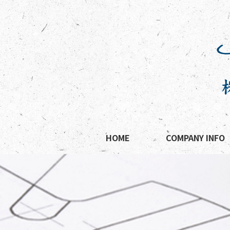
HOME
COMPANY INFO