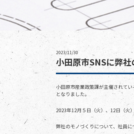
2023/11/30
小田原市SNSに弊
小田原市産業政策課が主催されてい
となりました。
2023年12月５日（火）、12日（
弊社のモノづくりについて、社員に