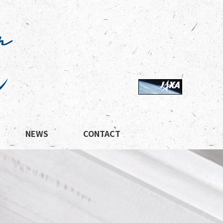
NEWS
CONTACT