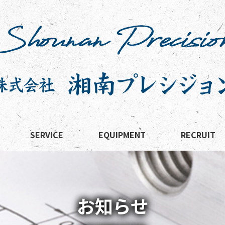
SERVICE
EQUIPMENT
RECRUIT
お知らせ