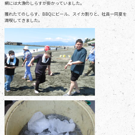
網には大漁のしらすが掛かっていました。
獲れたてのしらす、BBQにビール、スイカ割りと、社員一同夏を
満喫してきました。